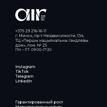
+375 29 216-16-11
г. Минск, пр-т Независимости, 134,
ТЦ «Першы нацыянальны гандлёвы
дом», пом. № 25
ПН – ПТ: 09:00–17:30
Instagram
TikTok
Telegram
LinkedIn
Гарантированный рост
Маркетинговые услуги