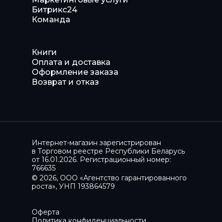
Битрикс24
Команда
Книги
Оплата и доставка
Оформление заказа
Возврат и отказ
Интернет-магазин зарегистрирован
в Торговом реестре Республики Беларусь
от 16.01.2026. Регистрационный номер:
766635
© 2026, ООО «Агентство гарантированного
роста», УНП 193864579
Оферта
Политика конфиденциальности