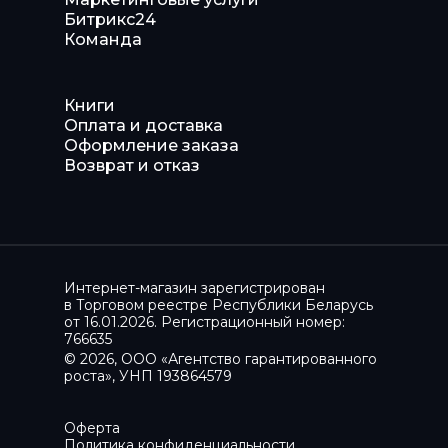
Битрикс24
Команда
Книги
Оплата и доставка
Оформление заказа
Возврат и отказ
Интернет-магазин зарегистрирован
в Торговом реестре Республики Беларусь
от 16.01.2026. Регистрационный номер:
766635
© 2026, ООО «Агентство гарантированного
роста», УНП 193864579
Оферта
Политика конфиденциальности