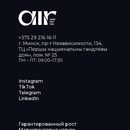
+375 29 216-16-11
г. Минск, пр-т Независимости, 134,
ТЦ «Першы нацыянальны гандлёвы
дом», пом. № 25
ПН – ПТ: 09:00–17:30
Instagram
TikTok
Telegram
LinkedIn
Гарантированный рост
Маркетинговые услуги