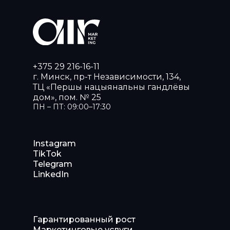
+375 29 216-16-11
г. Минск, пр-т Независимости, 134,
ТЦ «Першы нацыянальны гандлёвы
дом», пом. № 25
ПН – ПТ: 09:00–17:30
Instagram
TikTok
Telegram
LinkedIn
Гарантированный рост
Маркетинговые услуги