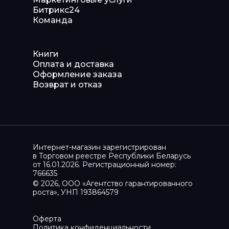
Битрикс24
Команда
Книги
Оплата и доставка
Оформление заказа
Возврат и отказ
Интернет-магазин зарегистрирован
в Торговом реестре Республики Беларусь
от 16.01.2026. Регистрационный номер:
766635
© 2026, ООО «Агентство гарантированного
роста», УНП 193864579
Оферта
Политика конфиденциальности