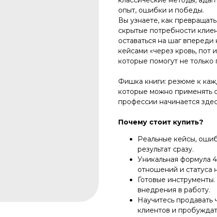
опыт, ошибки и победы.
Вы узнаете, как превращать
скрытые потребности клиен
оставаться на шаг впереди
кейсами «через кровь, пот 
которые помогут не только 
Фишка книги: резюме к каж
которые можно применять с
профессии начинается здес
Почему стоит купить?
Реальные кейсы, ошиб
результат сразу.
Уникальная формула 4
отношений и статуса 
Готовые инструменты.
внедрения в работу.
Научитесь продавать 
клиентов и пробуждат